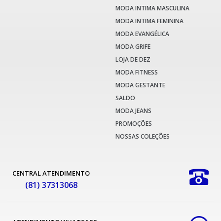
MODA INTIMA MASCULINA
MODA INTIMA FEMININA
MODA EVANGÉLICA
MODA GRIFE
LOJA DE DEZ
MODA FITNESS
MODA GESTANTE
SALDO
MODA JEANS
PROMOÇÕES
NOSSAS COLEÇÕES
CENTRAL ATENDIMENTO
(81) 37313068